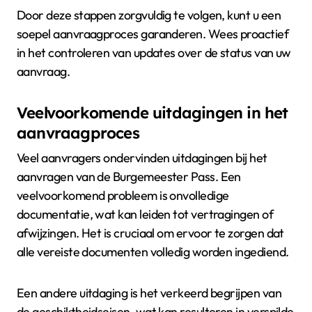
Door deze stappen zorgvuldig te volgen, kunt u een
soepel aanvraagproces garanderen. Wees proactief
in het controleren van updates over de status van uw
aanvraag.
Veelvoorkomende uitdagingen in het
aanvraagproces
Veel aanvragers ondervinden uitdagingen bij het
aanvragen van de Burgemeester Pass. Een
veelvoorkomend probleem is onvolledige
documentatie, wat kan leiden tot vertragingen of
afwijzingen. Het is cruciaal om ervoor te zorgen dat
alle vereiste documenten volledig worden ingediend.
Een andere uitdaging is het verkeerd begrijpen van
de geschiktheidseisen, wat kan resulteren in verspilde