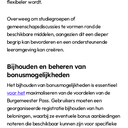
flexibeler wordt.
Overweeg om studiegroepen of
gemeenschapsdiscussies te vormen rond de
beschikbare middelen, aangezien dit een dieper
begrip kan bevorderen en een ondersteunende
leeromgeving kan creëren.
Bijhouden en beheren van
bonusmogelijkheden
Het bijhouden van bonusmogelijkheden is essentieel
voor het
maximaliseren van de voordelen van de
Burgemeester Pass. Gebruikers moeten een
georganiseerde registratie bijhouden van hun
beloningen, waarbij ze eventuele bonus aanbiedingen
noteren die beschikbaar kunnen zijn voor specifieke