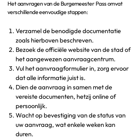
Het aanvragen van de Burgemeester Pass omvat
verschillende eenvoudige stappen:
Verzamel de benodigde documentatie
zoals hierboven beschreven.
Bezoek de officiële website van de stad of
het aangewezen aanvraagcentrum.
Vul het aanvraagformulier in, zorg ervoor
dat alle informatie juist is.
Dien de aanvraag in samen met de
vereiste documenten, hetzij online of
persoonlijk.
Wacht op bevestiging van de status van
uw aanvraag, wat enkele weken kan
duren.