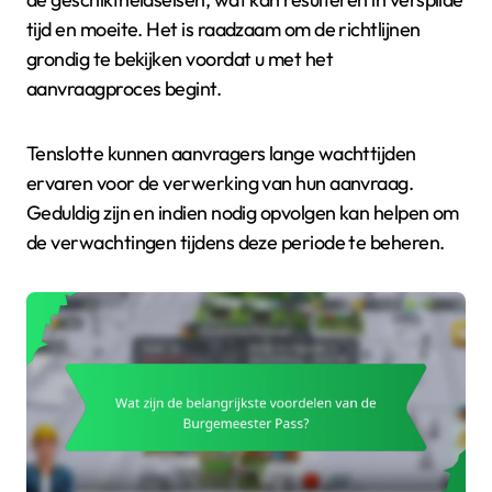
tijd en moeite. Het is raadzaam om de richtlijnen
grondig te bekijken voordat u met het
aanvraagproces begint.
Tenslotte kunnen aanvragers lange wachttijden
ervaren voor de verwerking van hun aanvraag.
Geduldig zijn en indien nodig opvolgen kan helpen om
de verwachtingen tijdens deze periode te beheren.