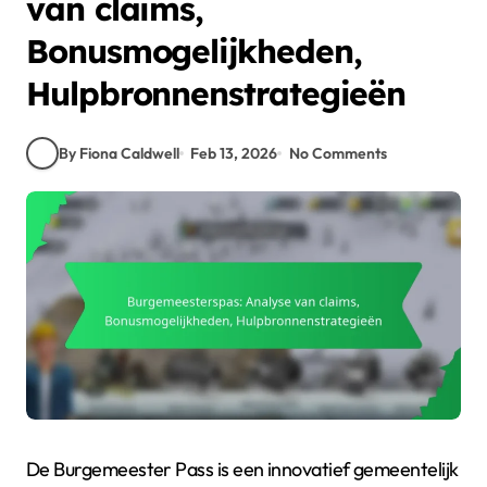
van claims,
Bonusmogelijkheden,
Hulpbronnenstrategieën
By Fiona Caldwell
Feb 13, 2026
No Comments
De Burgemeester Pass is een innovatief gemeentelijk