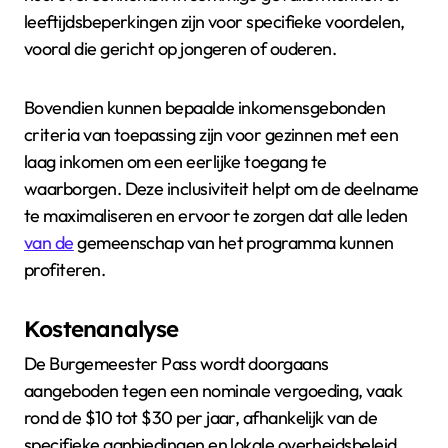
leeftijdsbeperkingen zijn voor specifieke voordelen,
vooral die gericht op jongeren of ouderen.
Bovendien kunnen bepaalde inkomensgebonden
criteria van toepassing zijn voor gezinnen met een
laag inkomen om een eerlijke toegang te
waarborgen. Deze inclusiviteit helpt om de deelname
te maximaliseren en ervoor te zorgen dat alle leden
van de
gemeenschap van het programma kunnen
profiteren.
Kostenanalyse
De Burgemeester Pass wordt doorgaans
aangeboden tegen een nominale vergoeding, vaak
rond de $10 tot $30 per jaar, afhankelijk van de
specifieke aanbiedingen en lokale overheidsbeleid.