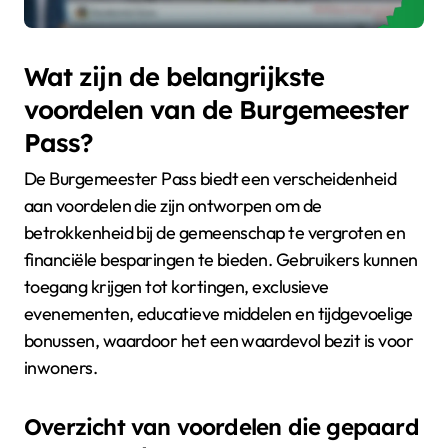
Wat zijn de belangrijkste
voordelen van de Burgemeester
Pass?
De Burgemeester Pass biedt een verscheidenheid
aan voordelen die zijn ontworpen om de
betrokkenheid bij de gemeenschap te vergroten en
financiële besparingen te bieden. Gebruikers kunnen
toegang krijgen tot kortingen, exclusieve
evenementen, educatieve middelen en tijdgevoelige
bonussen, waardoor het een waardevol bezit is voor
inwoners.
Overzicht van voordelen die gepaard