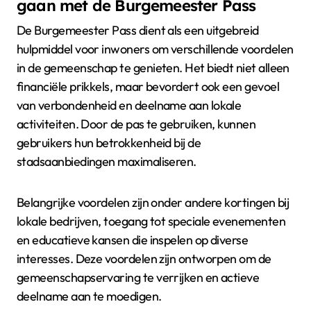
gaan met de Burgemeester Pass
De Burgemeester Pass dient als een uitgebreid
hulpmiddel voor inwoners om verschillende voordelen
in de gemeenschap te genieten. Het biedt niet alleen
financiële prikkels, maar bevordert ook een gevoel
van verbondenheid en deelname aan lokale
activiteiten. Door de pas te gebruiken, kunnen
gebruikers hun betrokkenheid bij de
stadsaanbiedingen maximaliseren.
Belangrijke voordelen zijn onder andere kortingen bij
lokale bedrijven, toegang tot speciale evenementen
en educatieve kansen die inspelen op diverse
interesses. Deze voordelen zijn ontworpen om de
gemeenschapservaring te verrijken en actieve
deelname aan te moedigen.