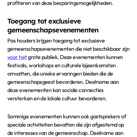
profiteren van deze besparingsmogelijkheden.
Toegang tot exclusieve
gemeenschapsevenementen
Pas houders krijgen toegang tot exclusieve
gemeenschapsevenementen die niet beschikbaar zijn
voor het
grote publiek. Deze evenementen kunnen
festivals, workshops en culturele bijeenkomsten
omvatten, die unieke ervaringen bieden die de
gemeenschapsgeest bevorderen. Deelname aan
deze evenementen kan sociale connecties
versterken en de lokale cultuur bevorderen.
Sommige evenementen kunnen ook gastsprekers of
speciale activiteiten bevatten die zijn afgestemd op
de interesses van de gemeenschap. Deelname aan