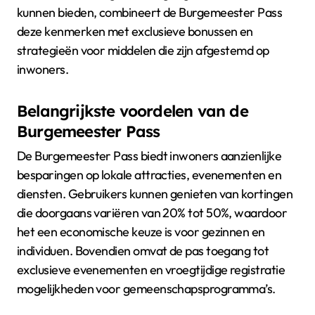
kunnen bieden, combineert de Burgemeester Pass
deze kenmerken met exclusieve bonussen en
strategieën voor middelen die zijn afgestemd op
inwoners.
Belangrijkste voordelen van de
Burgemeester Pass
De Burgemeester Pass biedt inwoners aanzienlijke
besparingen op lokale attracties, evenementen en
diensten. Gebruikers kunnen genieten van kortingen
die doorgaans variëren van 20% tot 50%, waardoor
het een economische keuze is voor gezinnen en
individuen. Bovendien omvat de pas toegang tot
exclusieve evenementen en vroegtijdige registratie
mogelijkheden voor gemeenschapsprogramma’s.