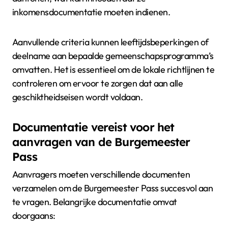
inkomensdocumentatie moeten indienen.
Aanvullende criteria kunnen leeftijdsbeperkingen of
deelname aan bepaalde gemeenschapsprogramma’s
omvatten. Het is essentieel om de lokale richtlijnen te
controleren om ervoor te zorgen dat aan alle
geschiktheidseisen wordt voldaan.
Documentatie vereist voor het
aanvragen van de Burgemeester
Pass
Aanvragers moeten verschillende documenten
verzamelen om de Burgemeester Pass succesvol aan
te vragen. Belangrijke documentatie omvat
doorgaans: