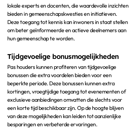
lokale experts en docenten, die waardevolle inzichten
bieden in gemeenschapskwesties en initiatieven.
Deze toegang tot kennis kan inwoners in staat stellen
om beter geïnformeerde en actieve deelnemers aan
hun gemeenschap te worden.
Tijdgevoelige bonusmogelijkheden
Pas houders kunnen profiteren van tijdgevoelige
bonussen die extra voordelen bieden voor een
beperkte periode. Deze bonussen kunnen extra
kortingen, vroegtijdige toegang tot evenementen of
exclusieve aanbiedingen omvatten die slechts voor
een korte tijd beschikbaar zijn. Op de hoogte blijven
van deze mogelijkheden kan leiden tot aanzienlijke
besparingen en verbeterde ervaringen.