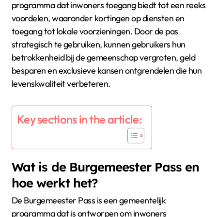
programma dat inwoners toegang biedt tot een reeks
voordelen, waaronder kortingen op diensten en
toegang tot lokale voorzieningen. Door de pas
strategisch te gebruiken, kunnen gebruikers hun
betrokkenheid bij de gemeenschap vergroten, geld
besparen en exclusieve kansen ontgrendelen die hun
levenskwaliteit verbeteren.
Key sections in the article:
Wat is de Burgemeester Pass en
hoe werkt het?
De Burgemeester Pass is een gemeentelijk
programma dat is ontworpen om inwoners