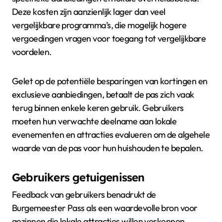
Deze kosten zijn aanzienlijk lager dan veel
vergelijkbare programma’s, die mogelijk hogere
vergoedingen vragen voor toegang tot vergelijkbare
voordelen.
Gelet op de potentiële besparingen van kortingen en
exclusieve aanbiedingen, betaalt de pas zich vaak
terug binnen enkele keren gebruik. Gebruikers
moeten hun verwachte deelname aan lokale
evenementen en attracties evalueren om de algehele
waarde van de pas voor hun huishouden te bepalen.
Gebruikers getuigenissen
Feedback van gebruikers benadrukt de
Burgemeester Pass als een waardevolle bron voor
gezinnen die lokale attracties willen verkennen