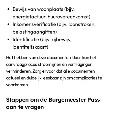
Bewijs van woonplaats (bijv.
energiefactuur, huurovereenkomst)
Inkomensverificatie (bijv. loonstroken,
belastingaangiften)
Identificatie (bijv. rijbewijs,
identiteitskaart)
Het hebben van deze documenten klaar kan het
aanvraagproces stroomlijnen en vertragingen
verminderen. Zorg ervoor dat alle documenten
actueel en duidelijk leesbaar zijn om complicaties te
voorkomen.
Stappen om de Burgemeester Pass
aan te vragen