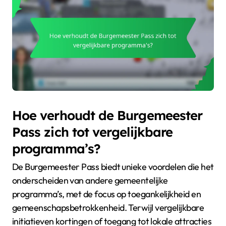
Hoe verhoudt de Burgemeester
Pass zich tot vergelijkbare
programma’s?
De Burgemeester Pass biedt unieke voordelen die het
onderscheiden van andere gemeentelijke
programma’s, met de focus op toegankelijkheid en
gemeenschapsbetrokkenheid. Terwijl vergelijkbare
initiatieven kortingen of toegang tot lokale attracties