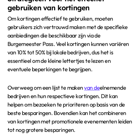
gebruiken van kortingen
Om kortingen effectief te gebruiken, moeten
gebruikers zich vertrouwd maken met de specifieke
aanbiedingen die beschikbaar zijn via de
Burgemeester Pass. Veel kortingen kunnen variëren
van 10% tot 50% bij lokale bedrijven, dus het is
essentieel om de kleine lettertjes te lezen en
eventuele beperkingen te begrijpen.
Overweeg om een lijst te maken
van de
elnemende
bedrijven en hun respectieve kortingen. Dit kan
helpen om bezoeken te prioriteren op basis van de
beste besparingen. Bovendien kan het combineren
van kortingen met promotionele evenementen leiden
tot nog grotere besparingen.