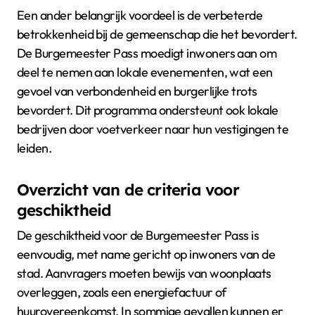
Een ander belangrijk voordeel is de verbeterde
betrokkenheid bij de gemeenschap die het bevordert.
De Burgemeester Pass moedigt inwoners aan om
deel te nemen aan lokale evenementen, wat een
gevoel van verbondenheid en burgerlijke trots
bevordert. Dit programma ondersteunt ook lokale
bedrijven door voetverkeer naar hun vestigingen te
leiden.
Overzicht van de criteria voor
geschiktheid
De geschiktheid voor de Burgemeester Pass is
eenvoudig, met name gericht op inwoners van de
stad. Aanvragers moeten bewijs van woonplaats
overleggen, zoals een energiefactuur of
huurovereenkomst. In sommige gevallen kunnen er