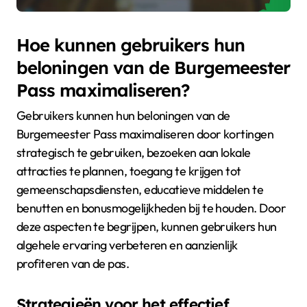
Hoe kunnen gebruikers hun
beloningen van de Burgemeester
Pass maximaliseren?
Gebruikers kunnen hun beloningen van de
Burgemeester Pass maximaliseren door kortingen
strategisch te gebruiken, bezoeken aan lokale
attracties te plannen, toegang te krijgen tot
gemeenschapsdiensten, educatieve middelen te
benutten en bonusmogelijkheden bij te houden. Door
deze aspecten te begrijpen, kunnen gebruikers hun
algehele ervaring verbeteren en aanzienlijk
profiteren van de pas.
Strategieën voor het effectief