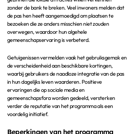
zonder de bank te breken. Veel inwoners melden dat
de pas hen heeft aangemoedigd om plaatsen te
bezoeken die ze anders misschien niet zouden
overwegen, waardoor hun algehele
gemeenschapservaring is verbeterd.
Getuigenissen vermelden vaak het gebruiksgemak en
de verscheidenheid aan beschikbare kortingen,
waarbij gebruikers de naadloze integratie van de pas
in hun dagelijks leven waarderen. Positieve
ervaringen die op sociale media en
gemeenschapsfora worden gedeeld, versterken
verder de reputatie van het programma als een
voordelig initiatief.
Beperkingen van het programma