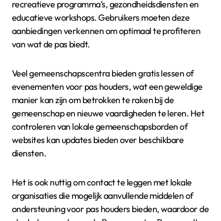
recreatieve programma’s, gezondheidsdiensten en
educatieve workshops. Gebruikers moeten deze
aanbiedingen verkennen om optimaal te profiteren
van wat de pas biedt.
Veel gemeenschapscentra bieden gratis lessen of
evenementen voor pas houders, wat een geweldige
manier kan zijn om betrokken te raken bij de
gemeenschap en nieuwe vaardigheden te leren. Het
controleren van lokale gemeenschapsborden of
websites kan updates bieden over beschikbare
diensten.
Het is ook nuttig om contact te leggen met lokale
organisaties die mogelijk aanvullende middelen of
ondersteuning voor pas houders bieden, waardoor de