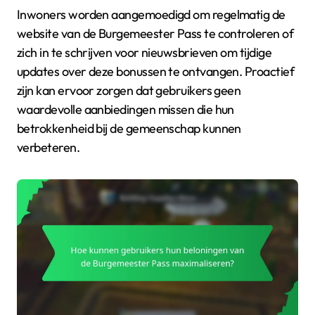
Inwoners worden aangemoedigd om regelmatig de
website van de Burgemeester Pass te controleren of
zich in te schrijven voor nieuwsbrieven om tijdige
updates over deze bonussen te ontvangen. Proactief
zijn kan ervoor zorgen dat gebruikers geen
waardevolle aanbiedingen missen die hun
betrokkenheid bij de gemeenschap kunnen
verbeteren.