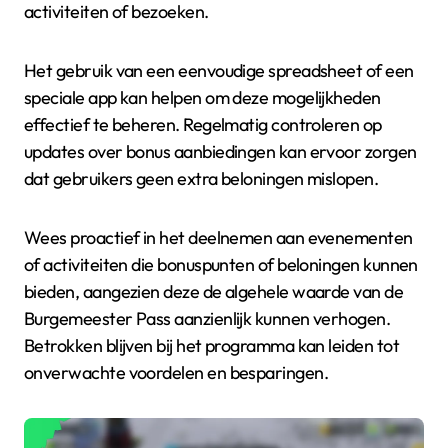
activiteiten of bezoeken.
Het gebruik van een eenvoudige spreadsheet of een
speciale app kan helpen om deze mogelijkheden
effectief te beheren. Regelmatig controleren op
updates over bonus aanbiedingen kan ervoor zorgen
dat gebruikers geen extra beloningen mislopen.
Wees proactief in het deelnemen aan evenementen
of activiteiten die bonuspunten of beloningen kunnen
bieden, aangezien deze de algehele waarde van de
Burgemeester Pass aanzienlijk kunnen verhogen.
Betrokken blijven bij het programma kan leiden tot
onverwachte voordelen en besparingen.