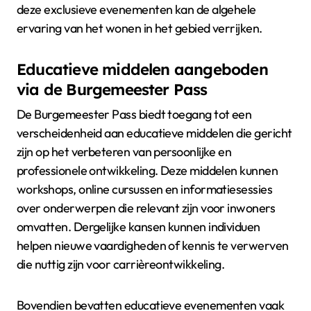
deze exclusieve evenementen kan de algehele
ervaring van het wonen in het gebied verrijken.
Educatieve middelen aangeboden
via de Burgemeester Pass
De Burgemeester Pass biedt toegang tot een
verscheidenheid aan educatieve middelen die gericht
zijn op het verbeteren van persoonlijke en
professionele ontwikkeling. Deze middelen kunnen
workshops, online cursussen en informatiesessies
over onderwerpen die relevant zijn voor inwoners
omvatten. Dergelijke kansen kunnen individuen
helpen nieuwe vaardigheden of kennis te verwerven
die nuttig zijn voor carrièreontwikkeling.
Bovendien bevatten educatieve evenementen vaak