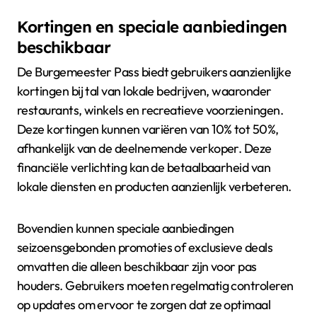
Kortingen en speciale aanbiedingen
beschikbaar
De Burgemeester Pass biedt gebruikers aanzienlijke
kortingen bij tal van lokale bedrijven, waaronder
restaurants, winkels en recreatieve voorzieningen.
Deze kortingen kunnen variëren van 10% tot 50%,
afhankelijk van de deelnemende verkoper. Deze
financiële verlichting kan de betaalbaarheid van
lokale diensten en producten aanzienlijk verbeteren.
Bovendien kunnen speciale aanbiedingen
seizoensgebonden promoties of exclusieve deals
omvatten die alleen beschikbaar zijn voor pas
houders. Gebruikers moeten regelmatig controleren
op updates om ervoor te zorgen dat ze optimaal