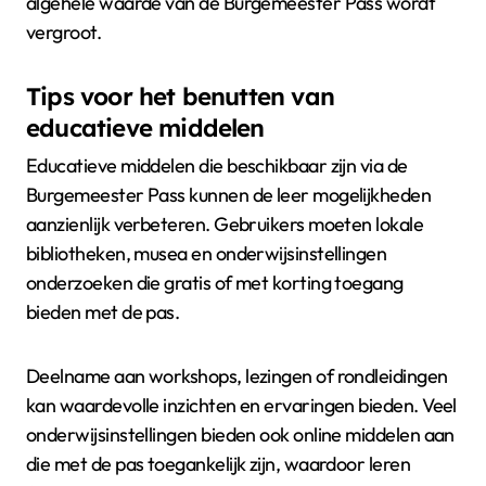
algehele waarde van de Burgemeester Pass wordt
vergroot.
Tips voor het benutten van
educatieve middelen
Educatieve middelen die beschikbaar zijn via de
Burgemeester Pass kunnen de leer mogelijkheden
aanzienlijk verbeteren. Gebruikers moeten lokale
bibliotheken, musea en onderwijsinstellingen
onderzoeken die gratis of met korting toegang
bieden met de pas.
Deelname aan workshops, lezingen of rondleidingen
kan waardevolle inzichten en ervaringen bieden. Veel
onderwijsinstellingen bieden ook online middelen aan
die met de pas toegankelijk zijn, waardoor leren