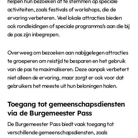
helpen hun bezoeken af te stemmen op speciale
activiteiten, zoals festivals of workshops, die de
ervaring verbeteren. Veel lokale attracties bieden
ook rondleidingen of speciale programma’s aan die bij
de pas zijn inbegrepen.
Overweeg om bezoeken aan nabijgelegen attracties
te groeperen om reistijd te besparen en het gebruik
van de pas te maximaliseren. Deze aanpak verbetert
niet alleen de ervaring, maar zorgt er ook voor dat
gebruikers het meeste uit hun beloningen halen.
Toegang tot gemeenschapsdiensten
via de Burgemeester Pass
De Burgemeester Pass biedt vaak toegang tot
verschillende gemeenschapsdiensten, zoals