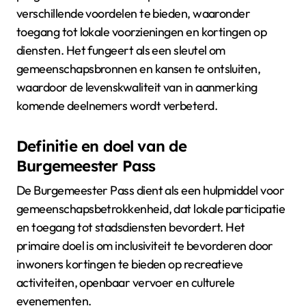
verschillende voordelen te bieden, waaronder
toegang tot lokale voorzieningen en kortingen op
diensten. Het fungeert als een sleutel om
gemeenschapsbronnen en kansen te ontsluiten,
waardoor de levenskwaliteit van in aanmerking
komende deelnemers wordt verbeterd.
Definitie en doel van de
Burgemeester Pass
De Burgemeester Pass dient als een hulpmiddel voor
gemeenschapsbetrokkenheid, dat lokale participatie
en toegang tot stadsdiensten bevordert. Het
primaire doel is om inclusiviteit te bevorderen door
inwoners kortingen te bieden op recreatieve
activiteiten, openbaar vervoer en culturele
evenementen.