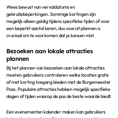
Wees bewust van vervaldatums en
gebruiksbeperkingen. Sommige kortingen zijn
mogelijk alleen geldig tijdens specifieke tijden of voor
een beperkt aantal keren, dus vooruit plannen is
cruciaal om te voorkomen dat je kansen mist.
Bezoeken aan lokale attracties
plannen
Bij het plannen van bezoeken aan lokale attracties
moeten gebruikers controleren welke locaties gratis
of met korting toegang bieden met de Burgemeester
Pass. Populaire attracties hebben mogelijk specifieke
dagen of tijden waarop de pas de beste waarde biedt.
Een evenementen kalender maken kan gebruikers