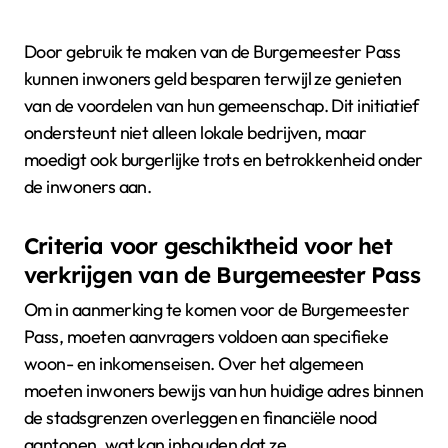
Door gebruik te maken van de Burgemeester Pass
kunnen inwoners geld besparen terwijl ze genieten
van de voordelen van hun gemeenschap. Dit initiatief
ondersteunt niet alleen lokale bedrijven, maar
moedigt ook burgerlijke trots en betrokkenheid onder
de inwoners aan.
Criteria voor geschiktheid voor het
verkrijgen van de Burgemeester Pass
Om in aanmerking te komen voor de Burgemeester
Pass, moeten aanvragers voldoen aan specifieke
woon- en inkomenseisen. Over het algemeen
moeten inwoners bewijs van hun huidige adres binnen
de stadsgrenzen overleggen en financiële nood
aantonen, wat kan inhouden dat ze