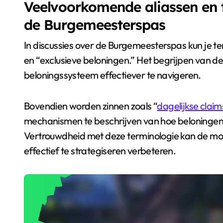
Veelvoorkomende aliassen en 
de Burgemeesterspas
In discussies over de Burgemeesterspas kun je 
en “exclusieve beloningen.” Het begrijpen van d
beloningssysteem effectiever te navigeren.
Bovendien worden zinnen zoals “
dagelijkse claim
mechanismen te beschrijven van hoe beloninge
Vertrouwdheid met deze terminologie kan de mo
effectief te strategiseren verbeteren.