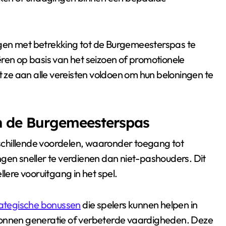
gen met betrekking tot de Burgemeesterspas te
ren op basis van het seizoen of promotionele
ze aan alle vereisten voldoen om hun beloningen te
n de Burgemeesterspas
chillende voordelen, waaronder toegang tot
gen sneller te verdienen dan niet-pashouders. Dit
llere vooruitgang in het spel.
rategische bonussen
die spelers kunnen helpen in
ronnen generatie of verbeterde vaardigheden. Deze