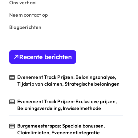
Ons verhaal
Neem contact op
Blogberichten
Recente berichten
Evenement Track Prijzen: Beloningsanalyse,
Tijdstip van claimen, Strategische beloningen
Evenement Track Prijzen: Exclusieve prijzen,
Beloningsverdeling, Inwisselmethode
Burgemeesterspas: Speciale bonussen,
Claimlimieten, Evenementintegratie