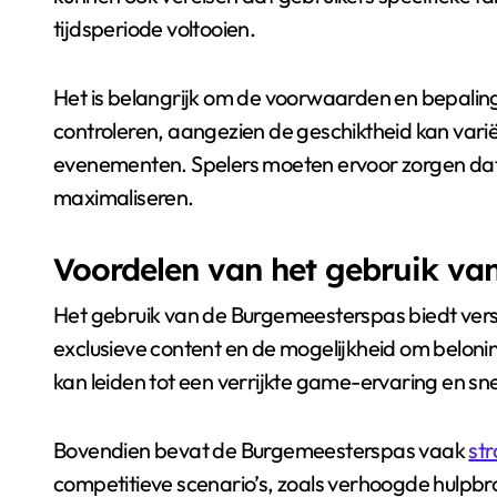
tijdsperiode voltooien.
Het is belangrijk om de voorwaarden en bepalin
controleren, aangezien de geschiktheid kan varië
evenementen. Spelers moeten ervoor zorgen dat 
maximaliseren.
Voordelen van het gebruik va
Het gebruik van de Burgemeesterspas biedt vers
exclusieve content en de mogelijkheid om belonin
kan leiden tot een verrijkte game-ervaring en sne
Bovendien bevat de Burgemeesterspas vaak
st
competitieve scenario’s, zoals verhoogde hulpb