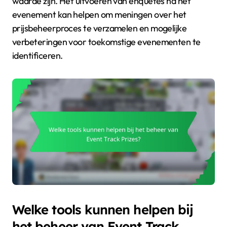
waarde zijn. Het uitvoeren van enquêtes na het
evenement kan helpen om meningen over het
prijsbeheerproces te verzamelen en mogelijke
verbeteringen voor toekomstige evenementen te
identificeren.
Welke tools kunnen helpen bij
het beheer van Event Track