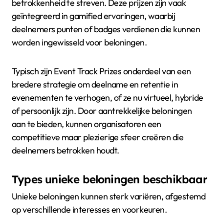
betrokkenheid te streven. Deze prijzen zijn vaak
geïntegreerd in gamified ervaringen, waarbij
deelnemers punten of badges verdienen die kunnen
worden ingewisseld voor beloningen.
Typisch zijn Event Track Prizes onderdeel van een
bredere strategie om deelname en retentie in
evenementen te verhogen, of ze nu virtueel, hybride
of persoonlijk zijn. Door aantrekkelijke beloningen
aan te bieden, kunnen organisatoren een
competitieve maar plezierige sfeer creëren die
deelnemers betrokken houdt.
Types unieke beloningen beschikbaar
Unieke beloningen kunnen sterk variëren, afgestemd
op verschillende interesses en voorkeuren.