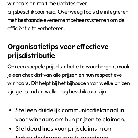
winnaars en realtime updates over
prijsbeschikbaarheid. Overweeg tools die integreren
met bestaande evenementbeheersystemen om de
efficiëntie te verbeteren.
Organisatietips voor effectieve
prijsdistributie
Om een soepele prijsdistributie te waarborgen, maak
je een checklist van alle prijzen en hun respectieve
winnaars. Dit helpt bij het bijhouden van welke prijzen
zijn geclaimd en welke nog beschikbaar zijn.
Stel een duidelijk communicatiekanaal in
voor winnaars om hun prijzen te claimen.
Stel deadlines voor prijsclaims in om
tijdige deelname aan te moedigen.