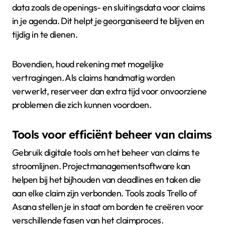
data zoals de openings- en sluitingsdata voor claims
in je agenda. Dit helpt je georganiseerd te blijven en
tijdig in te dienen.
Bovendien, houd rekening met mogelijke
vertragingen. Als claims handmatig worden
verwerkt, reserveer dan extra tijd voor onvoorziene
problemen die zich kunnen voordoen.
Tools voor efficiënt beheer van claims
Gebruik digitale tools om het beheer van claims te
stroomlijnen. Projectmanagementsoftware kan
helpen bij het bijhouden van deadlines en taken die
aan elke claim zijn verbonden. Tools zoals Trello of
Asana stellen je in staat om borden te creëren voor
verschillende fasen van het claimproces.