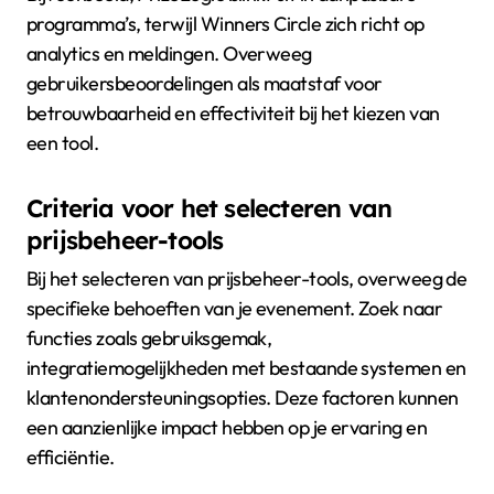
programma’s, terwijl Winners Circle zich richt op
analytics en meldingen. Overweeg
gebruikersbeoordelingen als maatstaf voor
betrouwbaarheid en effectiviteit bij het kiezen van
een tool.
Criteria voor het selecteren van
prijsbeheer-tools
Bij het selecteren van prijsbeheer-tools, overweeg de
specifieke behoeften van je evenement. Zoek naar
functies zoals gebruiksgemak,
integratiemogelijkheden met bestaande systemen en
klantenondersteuningsopties. Deze factoren kunnen
een aanzienlijke impact hebben op je ervaring en
efficiëntie.