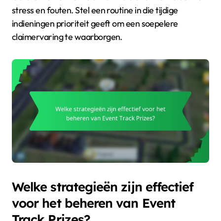
stress en fouten. Stel een routine in die tijdige
indieningen prioriteit geeft om een soepelere
claimervaring te waarborgen.
Welke strategieën zijn effectief
voor het beheren van Event
Track Prizes?