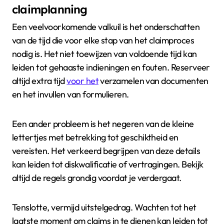
claimplanning
Een veelvoorkomende valkuil is het onderschatten
van de tijd die voor elke stap van het claimproces
nodig is. Het niet toewijzen van voldoende tijd kan
leiden tot gehaaste indieningen en fouten. Reserveer
altijd extra tijd
voor het
verzamelen van documenten
en het invullen van formulieren.
Een ander probleem is het negeren van de kleine
lettertjes met betrekking tot geschiktheid en
vereisten. Het verkeerd begrijpen van deze details
kan leiden tot diskwalificatie of vertragingen. Bekijk
altijd de regels grondig voordat je verdergaat.
Tenslotte, vermijd uitstelgedrag. Wachten tot het
laatste moment om claims in te dienen kan leiden tot