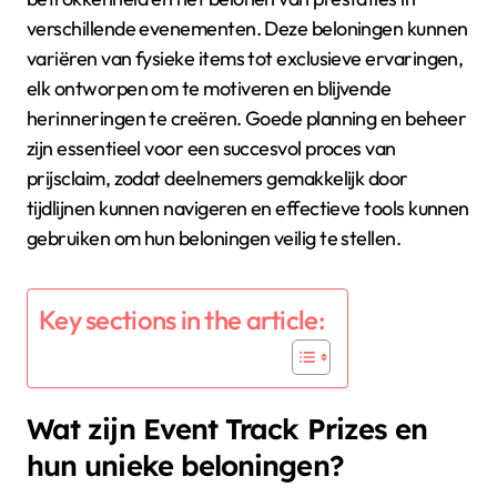
verschillende evenementen. Deze beloningen kunnen
variëren van fysieke items tot exclusieve ervaringen,
elk ontworpen om te motiveren en blijvende
herinneringen te creëren. Goede planning en beheer
zijn essentieel voor een succesvol proces van
prijsclaim, zodat deelnemers gemakkelijk door
tijdlijnen kunnen navigeren en effectieve tools kunnen
gebruiken om hun beloningen veilig te stellen.
Key sections in the article:
Wat zijn Event Track Prizes en
hun unieke beloningen?