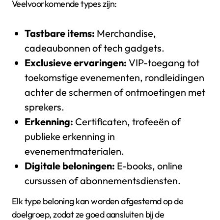
Veelvoorkomende types zijn:
Tastbare items:
Merchandise,
cadeaubonnen of tech gadgets.
Exclusieve ervaringen:
VIP-toegang tot
toekomstige evenementen, rondleidingen
achter de schermen of ontmoetingen met
sprekers.
Erkenning:
Certificaten, trofeeën of
publieke erkenning in
evenementmaterialen.
Digitale beloningen:
E-books, online
cursussen of abonnementsdiensten.
Elk type beloning kan worden afgestemd op de
doelgroep, zodat ze goed aansluiten bij de