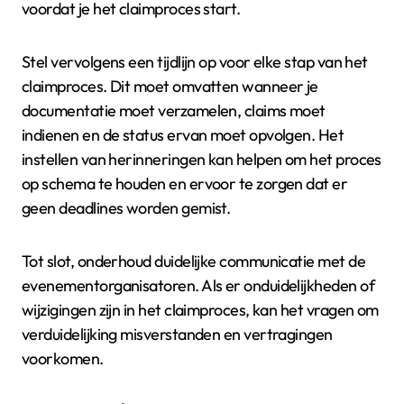
voordat je het claimproces start.
Stel vervolgens een tijdlijn op voor elke stap van het
claimproces. Dit moet omvatten wanneer je
documentatie moet verzamelen, claims moet
indienen en de status ervan moet opvolgen. Het
instellen van herinneringen kan helpen om het proces
op schema te houden en ervoor te zorgen dat er
geen deadlines worden gemist.
Tot slot, onderhoud duidelijke communicatie met de
evenementorganisatoren. Als er onduidelijkheden of
wijzigingen zijn in het claimproces, kan het vragen om
verduidelijking misverstanden en vertragingen
voorkomen.