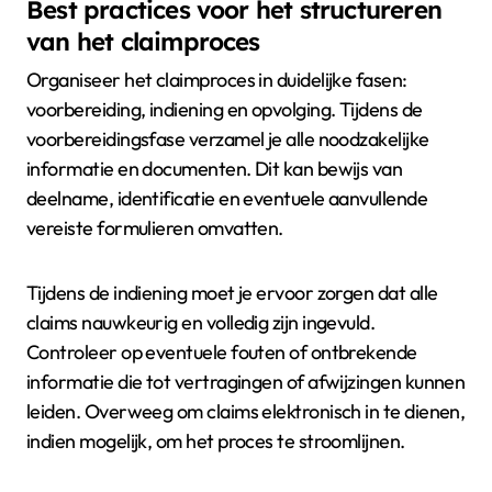
Best practices voor het structureren
van het claimproces
Organiseer het claimproces in duidelijke fasen:
voorbereiding, indiening en opvolging. Tijdens de
voorbereidingsfase verzamel je alle noodzakelijke
informatie en documenten. Dit kan bewijs van
deelname, identificatie en eventuele aanvullende
vereiste formulieren omvatten.
Tijdens de indiening moet je ervoor zorgen dat alle
claims nauwkeurig en volledig zijn ingevuld.
Controleer op eventuele fouten of ontbrekende
informatie die tot vertragingen of afwijzingen kunnen
leiden. Overweeg om claims elektronisch in te dienen,
indien mogelijk, om het proces te stroomlijnen.