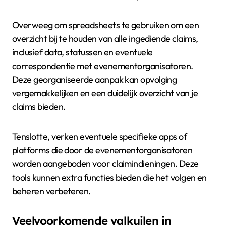
Overweeg om spreadsheets te gebruiken om een
overzicht bij te houden van alle ingediende claims,
inclusief data, statussen en eventuele
correspondentie met evenementorganisatoren.
Deze georganiseerde aanpak kan opvolging
vergemakkelijken en een duidelijk overzicht van je
claims bieden.
Tenslotte, verken eventuele specifieke apps of
platforms die door de evenementorganisatoren
worden aangeboden voor claimindieningen. Deze
tools kunnen extra functies bieden die het volgen en
beheren verbeteren.
Veelvoorkomende valkuilen in