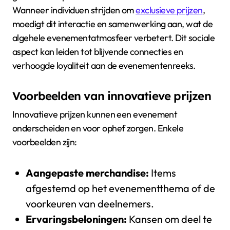
Wanneer individuen strijden om
exclusieve prijzen
,
moedigt dit interactie en samenwerking aan, wat de
algehele evenementatmosfeer verbetert. Dit sociale
aspect kan leiden tot blijvende connecties en
verhoogde loyaliteit aan de evenementenreeks.
Voorbeelden van innovatieve prijzen
Innovatieve prijzen kunnen een evenement
onderscheiden en voor ophef zorgen. Enkele
voorbeelden zijn:
Aangepaste merchandise:
Items
afgestemd op het evenementthema of de
voorkeuren van deelnemers.
Ervaringsbeloningen:
Kansen om deel te