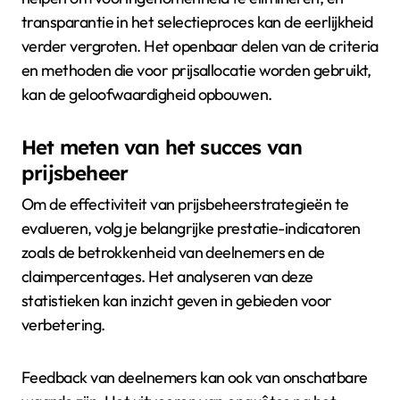
transparantie in het selectieproces kan de eerlijkheid
verder vergroten. Het openbaar delen van de criteria
en methoden die voor prijsallocatie worden gebruikt,
kan de geloofwaardigheid opbouwen.
Het meten van het succes van
prijsbeheer
Om de effectiviteit van prijsbeheerstrategieën te
evalueren, volg je belangrijke prestatie-indicatoren
zoals de betrokkenheid van deelnemers en de
claimpercentages. Het analyseren van deze
statistieken kan inzicht geven in gebieden voor
verbetering.
Feedback van deelnemers kan ook van onschatbare