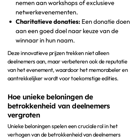
nemen aan workshops of exclusieve
netwerkevenementen.
Charitatieve donaties:
Een donatie doen
aan een goed doel naar keuze van de
winnaar in hun naam.
Deze innovatieve prijzen trekken niet alleen
deelnemers aan, maar verbeteren ook de reputatie
van het evenement, waardoor het memorabeler en
aantrekkelijker wordt voor toekomstige edities.
Hoe unieke beloningen de
betrokkenheid van deelnemers
vergroten
Unieke beloningen spelen een cruciale rol in het
verhogen van de betrokkenheid van deelnemers