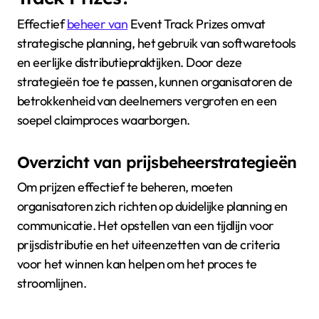
Effectief
beheer van
Event Track Prizes omvat
strategische planning, het gebruik van softwaretools
en eerlijke distributiepraktijken. Door deze
strategieën toe te passen, kunnen organisatoren de
betrokkenheid van deelnemers vergroten en een
soepel claimproces waarborgen.
Overzicht van prijsbeheerstrategieën
Om prijzen effectief te beheren, moeten
organisatoren zich richten op duidelijke planning en
communicatie. Het opstellen van een tijdlijn voor
prijsdistributie en het uiteenzetten van de criteria
voor het winnen kan helpen om het proces te
stroomlijnen.