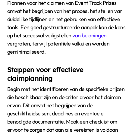
Plannen voor het claimen van Event Track Prizes
omvat het begrijpen van het proces, het stellen van
duidelijke tijdlijnen en het gebruiken van effectieve
tools. Een goed gestructureerde aanpak kan de kans
op het succesvol veiligstellen
van beloningen
vergroten, terwijl potentiële valkuilen worden
geminimaliseerd.
Stappen voor effectieve
claimplanning
Begin met het identificeren van de specifieke prijzen
die beschikbaar zijn en de criteria voor het claimen
ervan. Dit omvat het begrijpen van de
geschiktheidseisen, deadlines en eventuele
benodigde documentatie. Maak een checklist om
ervoor te zorgen dat aan alle vereisten is voldaan