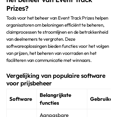
Prizes?
Tools voor het beheer van Event Track Prizes helpen
organisatoren om beloningen efficiënt te beheren,
claimprocessen te stroomlijnen en de betrokkenheid
van deelnemers te vergroten. Deze
softwareoplossingen bieden functies voor het volgen
van prijzen, het beheren van voorraden en het
faciliteren van communicatie met winnaars.
Vergelijking van populaire software
voor prijsbeheer
Belangrijkste
Software
Gebruikers
functies
Aanpasbare