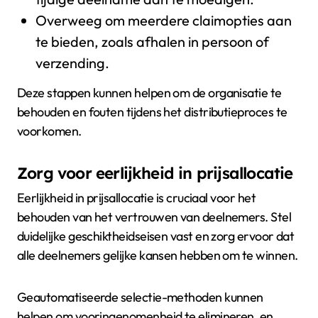
Overweeg om meerdere claimopties aan
te bieden, zoals afhalen in persoon of
verzending.
Deze stappen kunnen helpen om de organisatie te
behouden en fouten tijdens het distributieproces te
voorkomen.
Zorg voor eerlijkheid in prijsallocatie
Eerlijkheid in prijsallocatie is cruciaal voor het
behouden van het vertrouwen van deelnemers. Stel
duidelijke geschiktheidseisen vast en zorg ervoor dat
alle deelnemers gelijke kansen hebben om te winnen.
Geautomatiseerde selectie-methoden kunnen
helpen om vooringenomenheid te elimineren, en