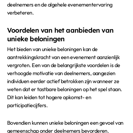
deelnemers en de algehele evenementervaring
verbeteren.
Voordelen van het aanbieden van
unieke beloningen
Het bieden van unieke beloningen kan de
aantrekkingskracht van een evenement aanzienlijk
vergroten. Een van de belangrijkste voordelen is de
verhoogde motivatie van deelnemers, aangezien
individuen eerder actief betrokken zijn wanneer ze
weten dat er tastbare beloningen op het spel staan.
Dit kan leiden tot hogere opkomst- en
participatiecijfers.
Bovendien kunnen unieke beloningen een gevoel van
gemeenschap onder deelnemers bevorderen.