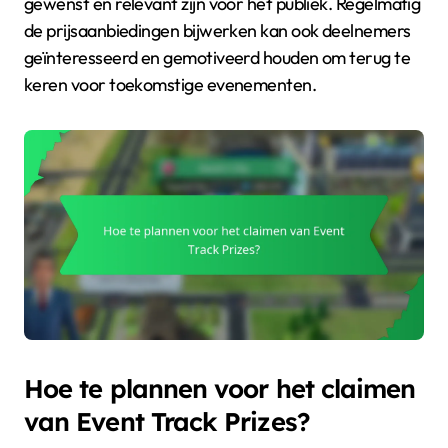
gewenst en relevant zijn voor het publiek. Regelmatig
de prijsaanbiedingen bijwerken kan ook deelnemers
geïnteresseerd en gemotiveerd houden om terug te
keren voor toekomstige evenementen.
Hoe te plannen voor het claimen
van Event Track Prizes?