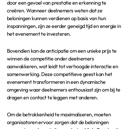
door een gevoel van prestatie en erkenning te
creëren. Wanneer deelnemers weten dat ze
beloningen kunnen verdienen op basis van hun
inspanningen, zijn ze eerder geneigd tijd en energie in
het evenement te investeren.
Bovendien kan de anticipatie om een unieke prijs te
winnen de competitie onder deelnemers
aanwakkeren, wat leidt tot verhoogde interactie en
samenwerking. Deze competitieve geest kan het
evenement transformeren in een dynamische
omgeving waar deelnemers enthousiast zijn om bij te
dragen en contact te leggen met anderen.
Om de betrokkenheid te maximaliseren, moeten
organisatoren ervoor zorgen dat de beloningen