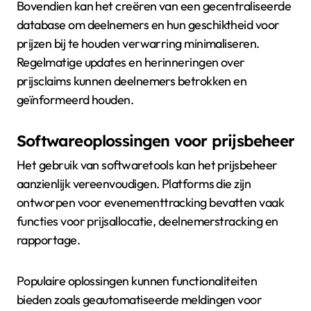
Bovendien kan het creëren van een gecentraliseerde
database om deelnemers en hun geschiktheid voor
prijzen bij te houden verwarring minimaliseren.
Regelmatige updates en herinneringen over
prijsclaims kunnen deelnemers betrokken en
geïnformeerd houden.
Softwareoplossingen voor prijsbeheer
Het gebruik van softwaretools kan het prijsbeheer
aanzienlijk vereenvoudigen. Platforms die zijn
ontworpen voor evenementtracking bevatten vaak
functies voor prijsallocatie, deelnemerstracking en
rapportage.
Populaire oplossingen kunnen functionaliteiten
bieden zoals geautomatiseerde meldingen voor