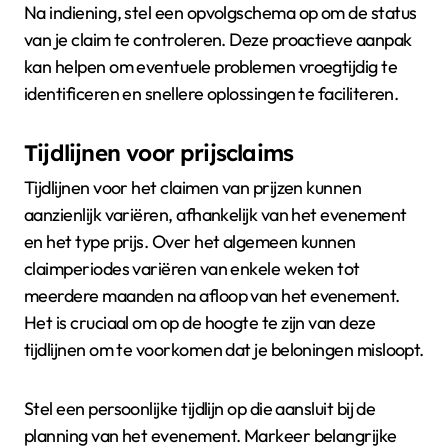
Na indiening, stel een opvolgschema op om de status
van je claim te controleren. Deze proactieve aanpak
kan helpen om eventuele problemen vroegtijdig te
identificeren en snellere oplossingen te faciliteren.
Tijdlijnen voor prijsclaims
Tijdlijnen voor het claimen van prijzen kunnen
aanzienlijk variëren, afhankelijk van het evenement
en het type prijs. Over het algemeen kunnen
claimperiodes variëren van enkele weken tot
meerdere maanden na afloop van het evenement.
Het is cruciaal om op de hoogte te zijn van deze
tijdlijnen om te voorkomen dat je beloningen misloopt.
Stel een persoonlijke tijdlijn op die aansluit bij de
planning van het evenement. Markeer belangrijke