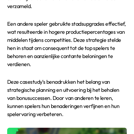
verzameld.
Een andere speler gebruikte stadsupgrades effectief,
wat resulteerde in hogere productiepercentages van
middelen tijdens competities. Deze strategie stelde
hen in staat om consequent tot de top spelers te
behoren en aanzienlijke contante beloningen te
verdienen.
Deze casestudy’s benadrukken het belang van
strategische planning en uitvoering bij het behalen
van bonusuccessen. Door van anderen te leren,
kunnen spelers hun benaderingen verfijnen en hun
spelervaring verbeteren.