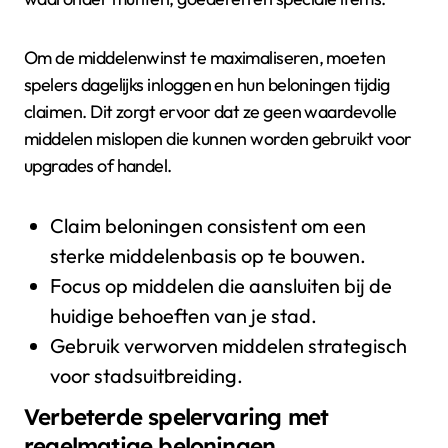
Om de middelenwinst te maximaliseren, moeten
spelers dagelijks inloggen en hun beloningen tijdig
claimen. Dit zorgt ervoor dat ze geen waardevolle
middelen mislopen die kunnen worden gebruikt voor
upgrades of handel.
Claim beloningen consistent om een
sterke middelenbasis op te bouwen.
Focus op middelen die aansluiten bij de
huidige behoeften van je stad.
Gebruik verworven middelen strategisch
voor stadsuitbreiding.
Verbeterde spelervaring met
regelmatige beloningen