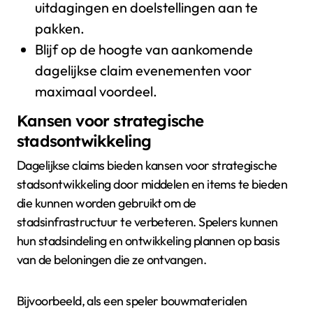
uitdagingen en doelstellingen aan te
pakken.
Blijf op de hoogte van aankomende
dagelijkse claim evenementen voor
maximaal voordeel.
Kansen voor strategische
stadsontwikkeling
Dagelijkse claims bieden kansen voor strategische
stadsontwikkeling door middelen en items te bieden
die kunnen worden gebruikt om de
stadsinfrastructuur te verbeteren. Spelers kunnen
hun stadsindeling en ontwikkeling plannen op basis
van de beloningen die ze ontvangen.
Bijvoorbeeld, als een speler bouwmaterialen