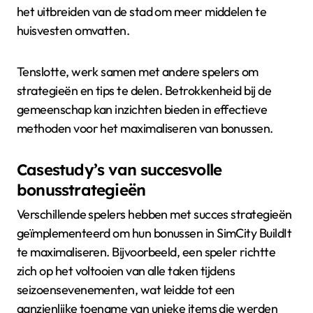
het uitbreiden van de stad om meer middelen te
huisvesten omvatten.
Tenslotte, werk samen met andere spelers om
strategieën en tips te delen. Betrokkenheid bij de
gemeenschap kan inzichten bieden in effectieve
methoden voor het maximaliseren van bonussen.
Casestudy’s van succesvolle
bonusstrategieën
Verschillende spelers hebben met succes strategieën
geïmplementeerd om hun bonussen in SimCity BuildIt
te maximaliseren. Bijvoorbeeld, een speler richtte
zich op het voltooien van alle taken tijdens
seizoensevenementen, wat leidde tot een
aanzienlijke toename van unieke items die werden