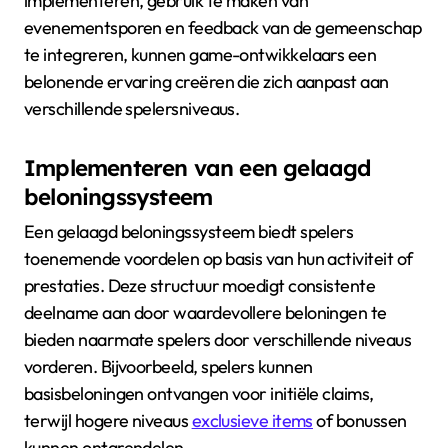
implementeren, gebruik te maken van
evenementsporen en feedback van de gemeenschap
te integreren, kunnen game-ontwikkelaars een
belonende ervaring creëren die zich aanpast aan
verschillende spelersniveaus.
Implementeren van een gelaagd
beloningssysteem
Een gelaagd beloningssysteem biedt spelers
toenemende voordelen op basis van hun activiteit of
prestaties. Deze structuur moedigt consistente
deelname aan door waardevollere beloningen te
bieden naarmate spelers door verschillende niveaus
vorderen. Bijvoorbeeld, spelers kunnen
basisbeloningen ontvangen voor initiële claims,
terwijl hogere niveaus
exclusieve items
of bonussen
kunnen ontgrendelen.