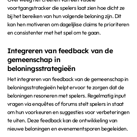
voortgangstracker die spelers laat zien hoe dicht ze
bij het bereiken van hun volgende beloning zijn. Dit
kan hen motiveren om dagelijkse claims te prioriteren
en consistenter met het spel om te gaan.
Integreren van feedback van de
gemeenschap in
beloningsstrategieën
Het integreren van feedback van de gemeenschap in
beloningsstrategieën helpt ervoor te zorgen dat de
beloningen resoneren met spelers. Regelmatig input
vragen via enquêtes of forums stelt spelers in staat
om hun voorkeuren en suggesties voor verbeteringen
te uiten. Deze feedback kan de ontwikkeling van
nieuwe beloningen en evenementsporen begeleiden.