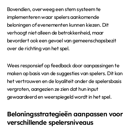
Bovendien, overweeg een stem systeem te
implementeren waar spelers aankomende
beloningen of evenementen kunnen kiezen. Dit
verhoogt niet alleen de betrokkenheid, maar
bevordert ook een gevoel van gemeenschapsbezit
over de richting van het spel.
Wees responsief op feedback door aanpassingen te
maken op basis van de suggesties van spelers. Dit kan
het vertrouwen en de loyaliteit onder de spelersbasis
vergroten, aangezien ze zien dat hun input
gewaardeerd en weerspiegeld wordt in het spel.
Beloningsstrategieën aanpassen voor
verschillende spelersniveaus