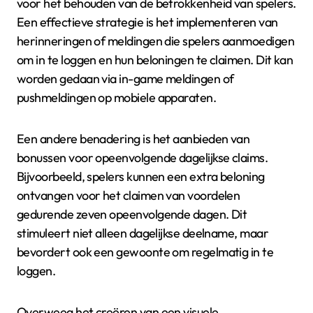
voor het behouden van de betrokkenheid van spelers.
Een effectieve strategie is het implementeren van
herinneringen of meldingen die spelers aanmoedigen
om in te loggen en hun beloningen te claimen. Dit kan
worden gedaan via in-game meldingen of
pushmeldingen op mobiele apparaten.
Een andere benadering is het aanbieden van
bonussen voor opeenvolgende dagelijkse claims.
Bijvoorbeeld, spelers kunnen een extra beloning
ontvangen voor het claimen van voordelen
gedurende zeven opeenvolgende dagen. Dit
stimuleert niet alleen dagelijkse deelname, maar
bevordert ook een gewoonte om regelmatig in te
loggen.
Overweeg het creëren van een visuele