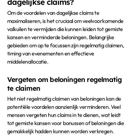
dagelijkse claims?
Om de voordelen van dagelijkse claims te
maximaliseren, is het cruciaal om veelvoorkomende
valkuilen te vermijden die kunnen leiden tot gemiste
kansen en verminderde beloningen. Belangrijke
gebieden om op te focussen zijn regelmatig claimen,
timing van evenementen en effectieve
middelenallocatie.
Vergeten om beloningen regelmatig
te claimen
Het niet regelmatig claimen van beloningen kan de
potentiële voordelen aanzienlijk verminderen. Veel
mensen vergeten hun claims in te dienen, wat leidt
tot gemiste kansen voor bonussen of beloningen die
gemakkelijk hadden kunnen worden verkregen.