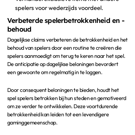
spelers voor wederzijds voordeel.
Verbeterde spelerbetrokkenheid en -
behoud
Dagelijkse claims verbeteren de betrokkenheid en het
behoud van spelers door een routine te creëren die
spelers aanmoedigt om terug te keren naar het spel.
De anticipatie op dagelijkse beloningen bevordert
een gewoonte om regelmatig in te loggen.
Door consequent beloningen te bieden, houdt het
spel spelers betrokken bij hun steden en gemotiveerd
om ze verder te ontwikkelen. Deze voortdurende
betrokkenheid kan leiden tot een levendigere
gaminggemeenschap.