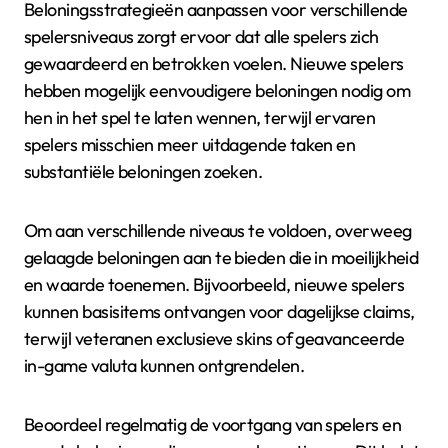
Beloningsstrategieën aanpassen voor verschillende
spelersniveaus zorgt ervoor dat alle spelers zich
gewaardeerd en betrokken voelen. Nieuwe spelers
hebben mogelijk eenvoudigere beloningen nodig om
hen in het spel te laten wennen, terwijl ervaren
spelers misschien meer uitdagende taken en
substantiële beloningen zoeken.
Om aan verschillende niveaus te voldoen, overweeg
gelaagde beloningen aan te bieden die in moeilijkheid
en waarde toenemen. Bijvoorbeeld, nieuwe spelers
kunnen basisitems ontvangen voor dagelijkse claims,
terwijl veteranen exclusieve skins of geavanceerde
in-game valuta kunnen ontgrendelen.
Beoordeel regelmatig de voortgang van spelers en