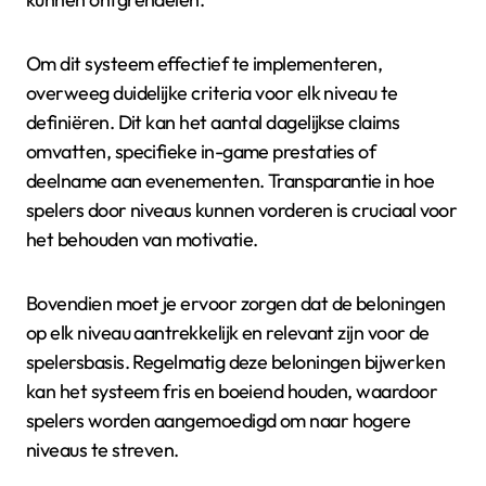
Om dit systeem effectief te implementeren,
overweeg duidelijke criteria voor elk niveau te
definiëren. Dit kan het aantal dagelijkse claims
omvatten, specifieke in-game prestaties of
deelname aan evenementen. Transparantie in hoe
spelers door niveaus kunnen vorderen is cruciaal voor
het behouden van motivatie.
Bovendien moet je ervoor zorgen dat de beloningen
op elk niveau aantrekkelijk en relevant zijn voor de
spelersbasis. Regelmatig deze beloningen bijwerken
kan het systeem fris en boeiend houden, waardoor
spelers worden aangemoedigd om naar hogere
niveaus te streven.