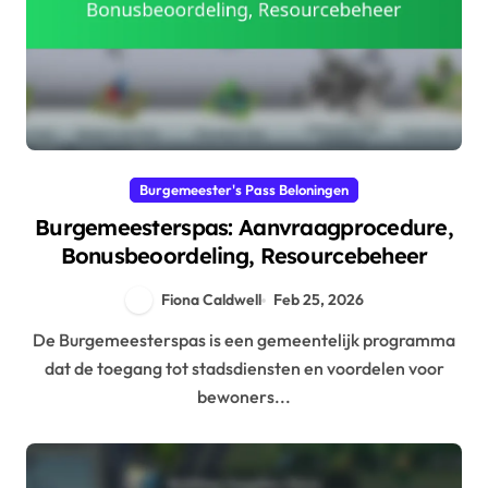
Burgemeester's Pass Beloningen
Burgemeesterspas: Aanvraagprocedure,
Bonusbeoordeling, Resourcebeheer
Fiona Caldwell
Feb 25, 2026
De Burgemeesterspas is een gemeentelijk programma
dat de toegang tot stadsdiensten en voordelen voor
bewoners...