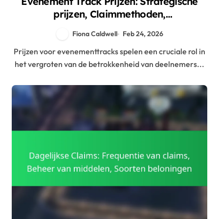
Evenement Track Prijzen: Strategische
prijzen, Claimmethoden,
Hulpbronnenallocatie
Fiona Caldwell
Feb 24, 2026
Prijzen voor evenementtracks spelen een cruciale rol in
het vergroten van de betrokkenheid van deelnemers...