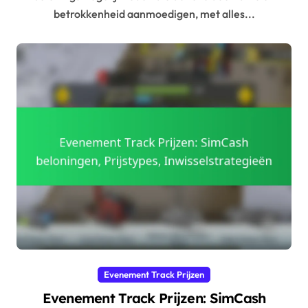
betrokkenheid aanmoedigen, met alles...
Evenement Track Prijzen
Evenement Track Prijzen: SimCash