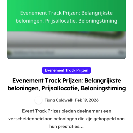
Evenement Track Prijzen
Evenement Track Prijzen: Belangrijkste
beloningen, Prijsallocatie, Beloningstiming
Fiona Caldwell
Feb 19, 2026
Event Track Prizes bieden deelnemers een
verscheidenheid aan beloningen die zijn gekoppeld aan
hun prestaties...