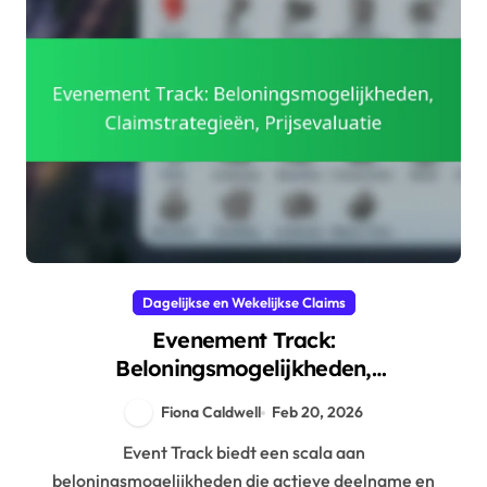
Dagelijkse en Wekelijkse Claims
Evenement Track:
Beloningsmogelijkheden,
Claimstrategieën, Prijsevaluatie
Fiona Caldwell
Feb 20, 2026
Event Track biedt een scala aan
beloningsmogelijkheden die actieve deelname en