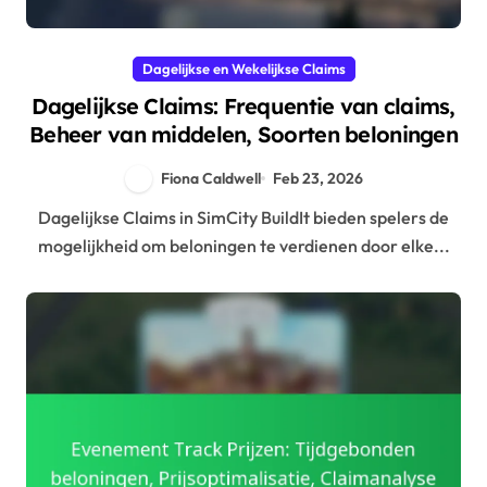
Dagelijkse en Wekelijkse Claims
Dagelijkse Claims: Frequentie van claims,
Beheer van middelen, Soorten beloningen
Fiona Caldwell
Feb 23, 2026
Dagelijkse Claims in SimCity BuildIt bieden spelers de
mogelijkheid om beloningen te verdienen door elke...