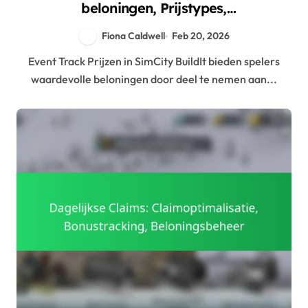
beloningen, Prijstypes,
Inwisselstrategieën
Fiona Caldwell
Feb 20, 2026
Event Track Prijzen in SimCity BuildIt bieden spelers
waardevolle beloningen door deel te nemen aan...