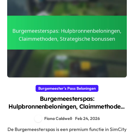
Burgemeester's Pass Beloningen
Burgemeesterspas:
Hulpbronnenbeloningen, Claimmethoden,
Strategische bonussen
Fiona Caldwell
Feb 24, 2026
De Burgemeesterspas is een premium functie in SimCity