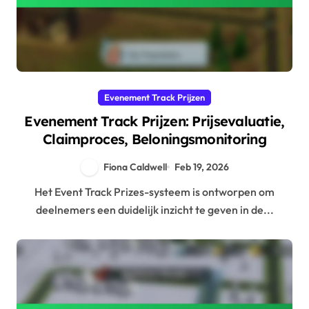
Evenement Track Prijzen
Evenement Track Prijzen: Prijsevaluatie,
Claimproces, Beloningsmonitoring
Fiona Caldwell
Feb 19, 2026
Het Event Track Prizes-systeem is ontworpen om
deelnemers een duidelijk inzicht te geven in de...