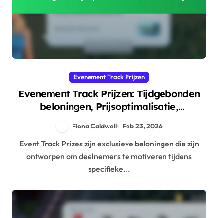
Evenement Track Prijzen
Evenement Track Prijzen: Tijdgebonden
beloningen, Prijsoptimalisatie,
Claimanalyse
Fiona Caldwell
Feb 23, 2026
Event Track Prizes zijn exclusieve beloningen die zijn
ontworpen om deelnemers te motiveren tijdens
specifieke...